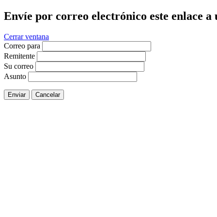
Envíe por correo electrónico este enlace a
Cerrar ventana
Correo para
Remitente
Su correo
Asunto
Enviar
Cancelar