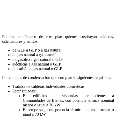
Podrán beneficiarse de este plan quienes sustituyan calderas,
calentadores y termos:
de GLP a GLP o a gas natural
de gas natural a gas natural
de gasóleo a gas natural o GLP
eléctricas a gas natural o GLP
de carbón a gas natural o GLP
Por calderas de condensación que cumplan lo siguientes requisitos:
Tratarse de calderas Individuales domésticas,
Estar situadas:
En edificios de viviendas pertenecientes a
Comunidades de Bienes, con potencia térmica nominal
menor o igual a 70 kW
En empresas, con potencia térmica nominal menor o
igual a 70 kW