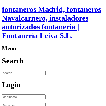
fontaneros Madrid, fontaneros
Navalcarnero, instaladores
autorizados fontaneria |
Fontanería Leiva S.L.
Menu
Search
Login