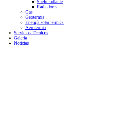
Suelo radiante
Radiadores
Gas
Geotermia
Energía solar térmica
Aerotermia
Servicios Técnicos
Galería
Noticias