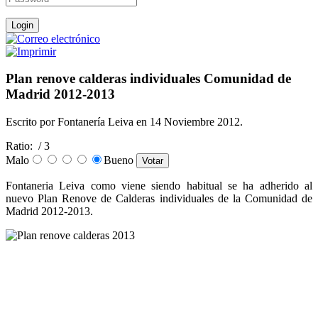
Plan renove calderas individuales Comunidad de
Madrid 2012-2013
Escrito por Fontanería Leiva en
14 Noviembre 2012
.
Ratio:
/ 3
Malo
Bueno
Fontaneria Leiva como viene siendo habitual se ha adherido al
nuevo Plan Renove de Calderas individuales de la Comunidad de
Madrid 2012-2013.