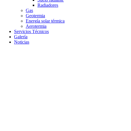
Radiadores
Gas
Geotermia
Energía solar térmica
Aerotermia
Servicios Técnicos
Galería
Noticias