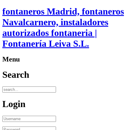
fontaneros Madrid, fontaneros
Navalcarnero, instaladores
autorizados fontaneria |
Fontanería Leiva S.L.
Menu
Search
Login