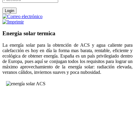
Energia solar termica
La energía solar para la obtención de ACS y agua caliente para
calefacción es hoy en día la forma mas barata, rentable, eficiente y
ecológica de obtener energía. España es un país privilegiado dentro
de Europa, pues aquí se conjugan todos los requisitos para lograr un
máximo aprovechamiento de la energía solar: radiación elevada,
veranos cálidos, inviernos suaves y poca nubosidad.