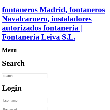
fontaneros Madrid, fontaneros
Navalcarnero, instaladores
autorizados fontaneria |
Fontanería Leiva S.L.
Menu
Search
Login