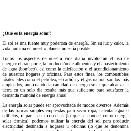
¿Qué es la energía solar?
El sol es una fuente muy poderosa de energía. Sin su luz y calor, la
vida humana en nuestro planeta no sería posible.
Todos los aspectos de nuestra vida diaria involucran el uso de
energía: el transporte, la producción de alimentos y el abastecimiento
de agua (bombeo), así como la calefacción o el acondicionamiento
de nuestros hogares y oficinas. Para estos fines, los combustibles
fósiles tales como el petróleo, el carbón y el gas natural son los más
empleados, aún cuando la cantidad de energía solar que alcanza la
tierra en un solo día resulta más que suficiente para satisfacer la
demanda mundial de energía anual.
La energía solar puede ser aprovechada de modos diversos. Además
de las formas simples empleadas para secar ropa, calentar agua o
edificios, o para secar cosechas (lo que se conoce como energía
solar térmica), podemos utilizar la energía del sol para producir
electricidad destinada a hogares u oficinas (lo que se denomina