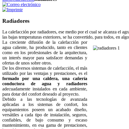
Radiadores
La calefacción por radiadores, ese medio por el cual se alcanza el agr
las bajas temperaturas exteriores, se ha convertido, para todos, en algo
La creciente difusión de la calefacción por
agua caliente, ha producido, tanto en clientes
como en los profesionales de la arquitectura,
un interés mayor para satisfacer demandas y
ofertas de unos sobre otros.
De los diversos sistemas de calefacción, el más
utilizado por las ventajas y prestaciones, es el
formado por una caldera, una cañería
conductora de agua y radiadores
adecuadamente instalados en cada ambiente,
para dotar del confort deseado al proyecto.
Debido a las tecnologías de avanzada
aplicadas a los sistemas de confort, los
equipamientos poseen un acabado diseño,
versátiles a cada tipo de instalación, seguros,
confiables, de bajo consumo y escaso
mantenimiento, en esa gama de prestaciones,