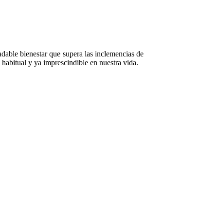
adable bienestar que supera las inclemencias de
habitual y ya imprescindible en nuestra vida.