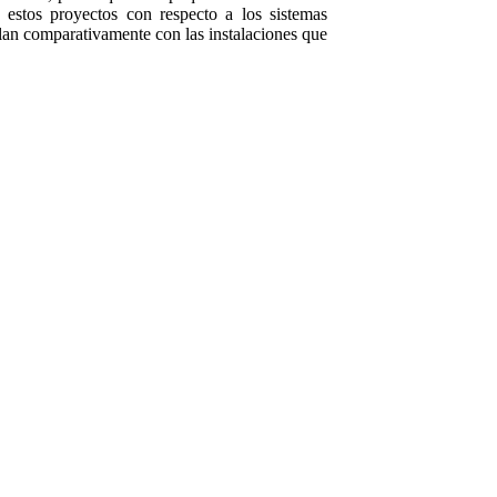
estos proyectos con respecto a los sistemas
an comparativamente con las instalaciones que