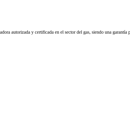
ora autorizada y certificada en el sector del gas, siendo una garantía 