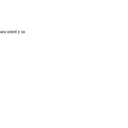
para usted y su