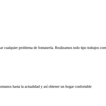
ar cualquier problema de fontanería. Realizamos todo tipo trabajos co
romanos hasta la actualidad y así obtener un hogar confortable