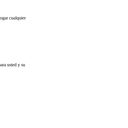
ogar cualquier
para usted y su