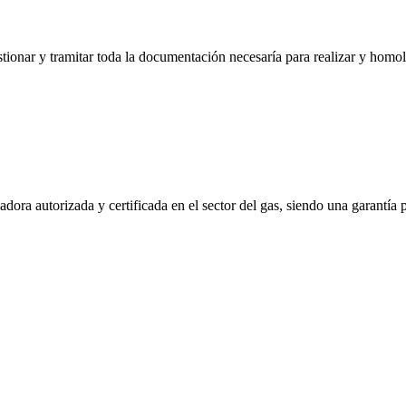
ionar y tramitar toda la documentación necesaría para realizar y homol
ora autorizada y certificada en el sector del gas, siendo una garantía 