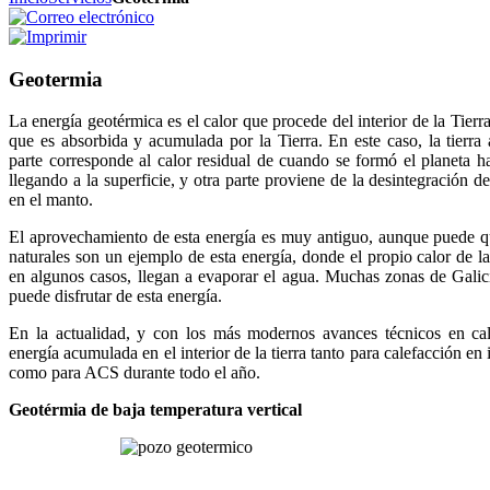
Geotermia
La energía geotérmica es el calor que procede del interior de la Tierra
que es absorbida y acumulada por la Tierra. En este caso, la tierra
parte corresponde al calor residual de cuando se formó el planeta h
llegando a la superficie, y otra parte proviene de la desintegración de
en el manto.
El aprovechamiento de esta energía es muy antiguo, aunque puede q
naturales son un ejemplo de esta energía, donde el propio calor de la 
en algunos casos, llegan a evaporar el agua. Muchas zonas de Galici
puede disfrutar de esta energía.
En la actualidad, y con los más modernos avances técnicos en cale
energía acumulada en el interior de la tierra tanto para calefacción en
como para ACS durante todo el año.
Geotérmia de baja temperatura vertical