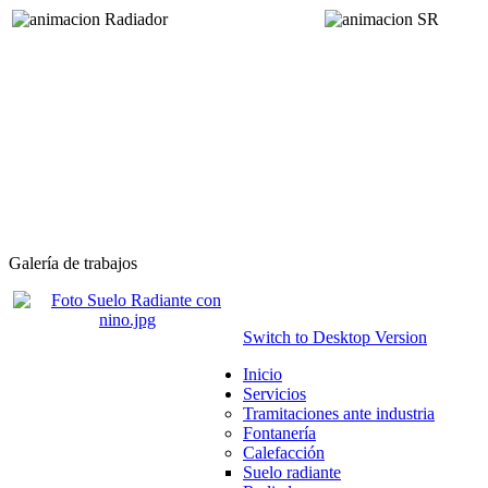
Galería de trabajos
Switch to Desktop Version
Inicio
Servicios
Tramitaciones ante industria
Fontanería
Calefacción
Suelo radiante