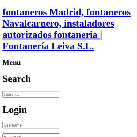
fontaneros Madrid, fontaneros
Navalcarnero, instaladores
autorizados fontaneria |
Fontanería Leiva S.L.
Menu
Search
Login