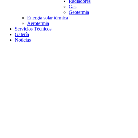
Radiadores
Gas
Geotermia
Energía solar térmica
Aerotermia
Servicios Técnicos
Galería
Noticias